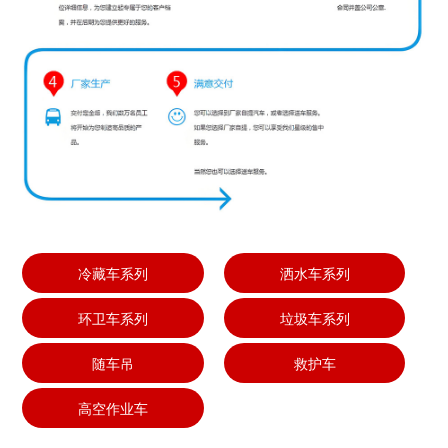
冷藏车系列
洒水车系列
环卫车系列
垃圾车系列
随车吊
救护车
高空作业车