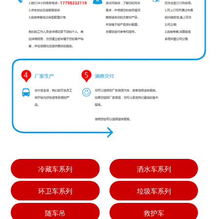
冷藏车系列
洒水车系列
环卫车系列
垃圾车系列
随车吊
救护车