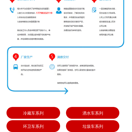
冷藏车系列
洒水车系列
环卫车系列
垃圾车系列