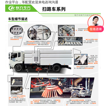
作业平台，等配置欢迎来电咨询沟通