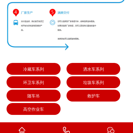
冷藏车系列
洒水车系列
环卫车系列
垃圾车系列
随车吊
救护车
高空作业车