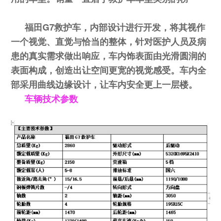
福田G7救护车，内部设计进行开发，将其视作
一个视觉、直觉与恰当的整体，针对医护人员及病
患的真实需求做出响应，车内饰表面由光滑圆润的
表面构成，创造出让空间更宽的视觉感受。车内全
部采用曲线边缘设计，让车内安全更上一层楼。
车辆技术参数