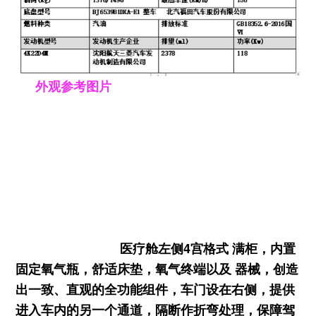
外观参考图片
医疗舱左侧4宫格式 满柜，内置
固定氧气瓶，舒适床垫，氧气终端以及 器械，创造
出一致、直观的全功能组件，
车门设在右侧，提供
进入车内的另一个通道，隔断作折弯处理，保障驾