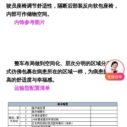
驶员座椅调节舒适性，隔断后部装反向软包座椅，
内部可作储物空间。
内饰参考图片
整车布局做到空间化、层次分明的区域分布形
式仿佛包裹在病患所在的区域一样，为病患提供更
高的舒适度与幸福感。
运输型配置清单