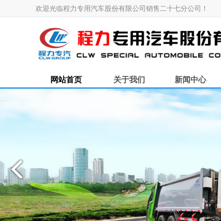
欢迎光临程力专用汽车股份有限公司销售二十七分公司！
网站首页
关于我们
新闻中心