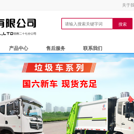
关于
搜索
产品中心
售后服务
联系我们