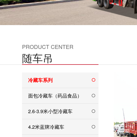
PRODUCT CENTER
随车吊
冷藏车系列
面包冷藏车（药品食品）
2.6-3.9米小型冷藏车
4.2米蓝牌冷藏车