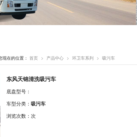
您现在的位置：
首页
>
产品中心
>
环卫车系列
>
吸污车
东风天锦清洗吸污车
底盘型号：
车型分类：
吸污车
浏览次数：次