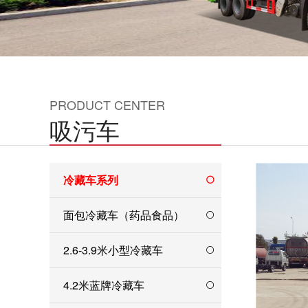
PRODUCT CENTER
吸污车
冷藏车系列
面包冷藏车（药品食品）
2.6-3.9米小型冷藏车
4.2米蓝牌冷藏车