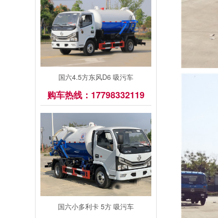
国六4.5方东风D6 吸污车
购车热线：17798332119
国六小多利卡 5方 吸污车