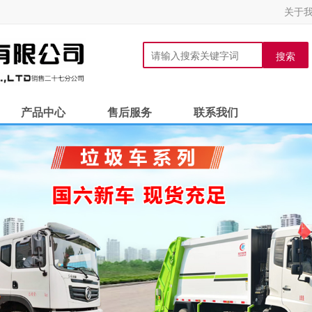
关于
搜索
产品中心
售后服务
联系我们