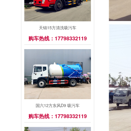
天锦15方清洗吸污车
购车热线：17798332119
国六12方东风D9 吸污车
购车热线：17798332119