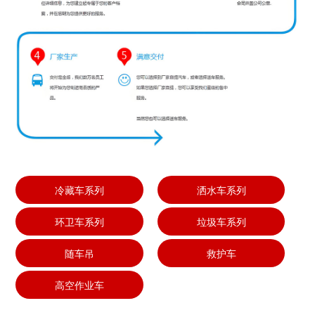
冷藏车系列
洒水车系列
环卫车系列
垃圾车系列
随车吊
救护车
高空作业车