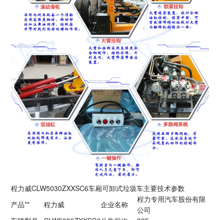
程力威CLW5030ZXXSC6车厢可卸式垃圾车主要技术参数
程力专用汽车股份有限
产品**
程力威
企业名称
公司