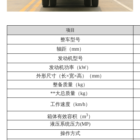
项目
整车型号
轴距（mm）
发动机型号
发动机功率（kW）
外形尺寸（长×宽×高）（mm）
整备质量（kg）
**大总质量（kg）
工作速度（km/h）
3
箱体有效容积（m
）
液压系统压力(MP)
操作方式