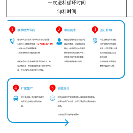
一次进料循环时间
卸料时间