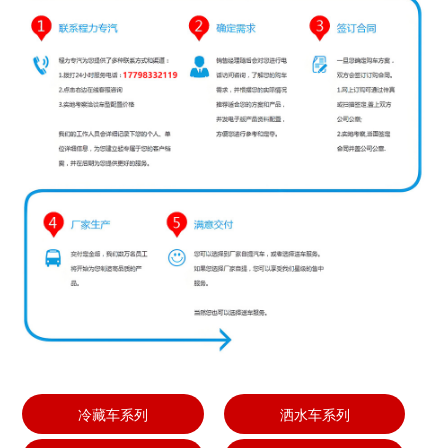
冷藏车系列
洒水车系列