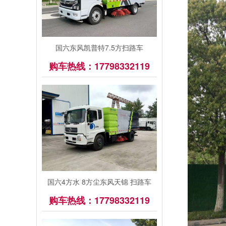
国六东风凯普特7.5方扫路车
购车热线：17798332119
国六4方水 8方尘东风天锦 扫路车
购车热线：17798332119