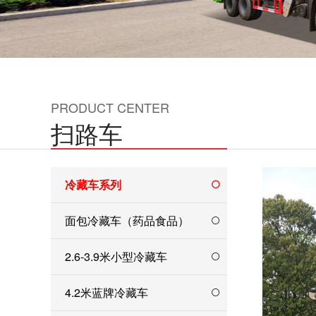
PRODUCT CENTER
扫路车
冷藏车系列
面包冷藏车（药品食品）
2.6-3.9米小型冷藏车
4.2米蓝牌冷藏车