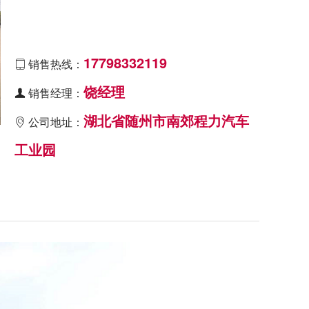
17798332119
销售热线：

饶经理
销售经理：

湖北省随州市南郊程力汽车
公司地址：

工业园