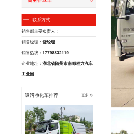
联系方式
销售部主要负责人：
销售经理：
饶经理
销售热线：
17798332119
企业地址：
湖北省随州市南郊程力汽车
工业园
吸污净化车推荐
更多 