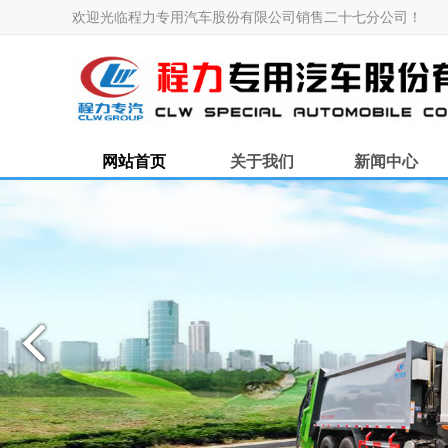
欢迎光临程力专用汽车股份有限公司销售二十七分公司！
网站首页
关于我们
新闻中心