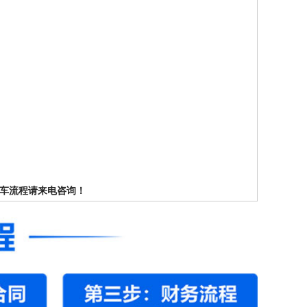
订车流程请来电咨询！