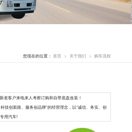
您现在的位置：
首页
>
关于我们
>
购车流程
迎新老客户来电来人考察订购和自带底盘改装！
、科技创新路、服务创品牌”的经营理念，以“诚信、务实、创
专用汽车!