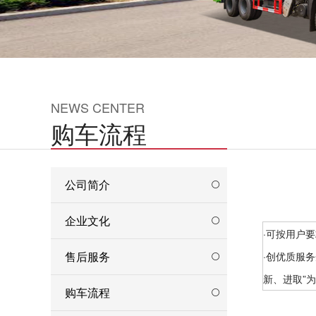
NEWS CENTER
购车流程
公司简介
企业文化
·可按用户
售后服务
·创优质服
新、进取”
购车流程