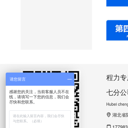
程力专
请您留言
七分公
感谢您的关注，当前客服人员不在
线，请填写一下您的信息，我们会
尽快和您联系。
Hubei cheng
湖北省
177983