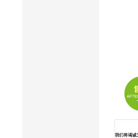
我们将谒诚