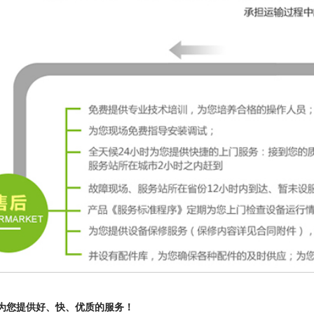
为您提供好、快、优质的服务！