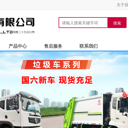
关于
搜索
产品中心
售后服务
联系我们