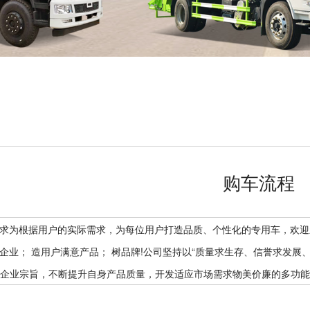
购车流程
要求为根据用户的实际需求，为每位用户打造品质、个性化的专用车，欢
务企业； 造用户满意产品； 树品牌!公司坚持以“质量求生存、信誉求发展
为企业宗旨，不断提升自身产品质量，开发适应市场需求物美价廉的多功能