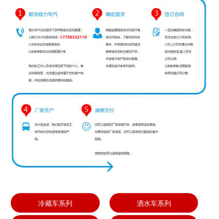
冷藏车系列
洒水车系列