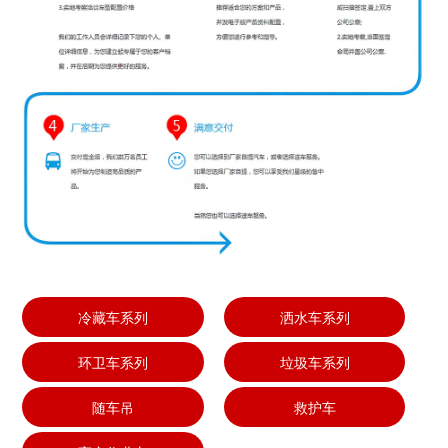
冷藏车系列
洒水车系列
环卫车系列
垃圾车系列
随车吊
救护车