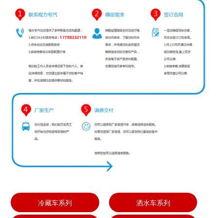
冷藏车系列
洒水车系列