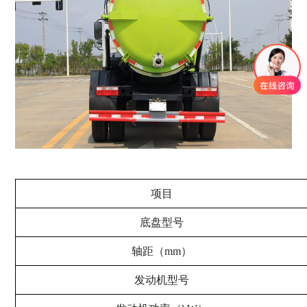
项目
底盘型号
轴距（mm）
发动机型号