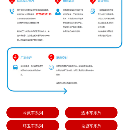
冷藏车系列
洒水车系列
环卫车系列
垃圾车系列