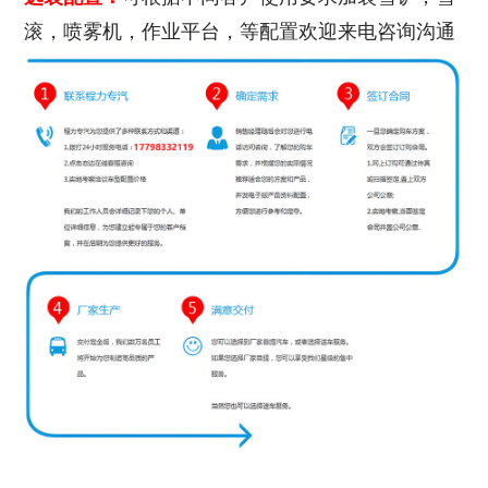
滚，喷雾机，作业平台，等配置欢迎来电咨询沟通