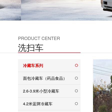
PRODUCT CENTER
洗扫车
冷藏车系列
面包冷藏车（药品食品）
2.6-3.9米小型冷藏车
4.2米蓝牌冷藏车