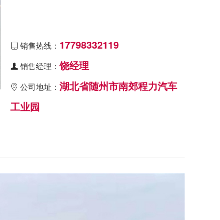
17798332119
销售热线：

饶经理
销售经理：

湖北省随州市南郊程力汽车
公司地址：

工业园