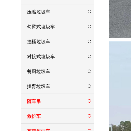
压缩垃圾车
勾臂式垃圾车
挂桶垃圾车
对接式垃圾车
餐厨垃圾车
摆臂垃圾车
随车吊
救护车
高空作业车