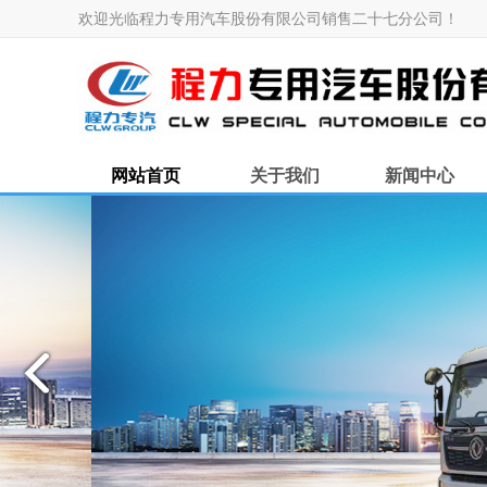
欢迎光临程力专用汽车股份有限公司销售二十七分公司！
网站首页
关于我们
新闻中心