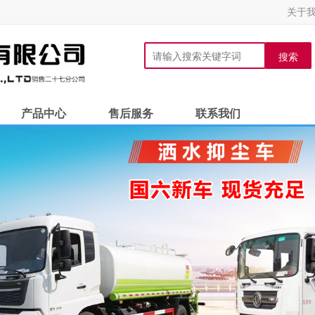
关于
搜索
产品中心
售后服务
联系我们